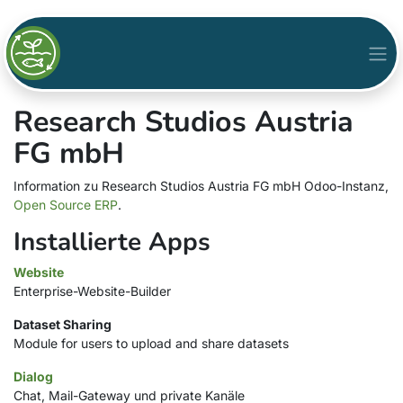
Research Studios Austria
FG mbH
Information zu Research Studios Austria FG mbH Odoo-Instanz,
Open Source ERP
.
Installierte Apps
Website
Enterprise-Website-Builder
Dataset Sharing
Module for users to upload and share datasets
Dialog
Chat, Mail-Gateway und private Kanäle