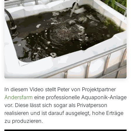
In diesem Video stellt Peter von Projektpartner
Andersfarm
eine professionelle Aquaponik-Anlage
vor. Diese lässt sich sogar als Privatperson
realisieren und ist darauf ausgelegt, hohe Erträge
zu produzieren.